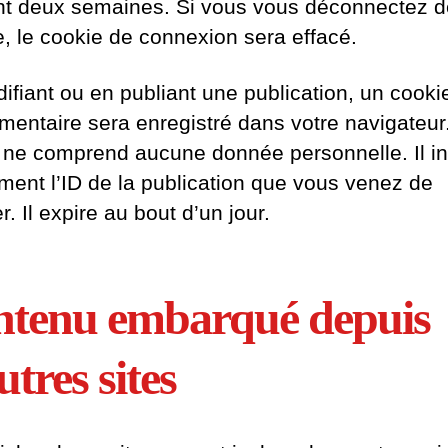
t deux semaines. Si vous vous déconnectez d
, le cookie de connexion sera effacé.
ifiant ou en publiant une publication, un cooki
mentaire sera enregistré dans votre navigateur
 ne comprend aucune donnée personnelle. Il i
ment l’ID de la publication que vous venez de
r. Il expire au bout d’un jour.
tenu embarqué depuis
utres sites