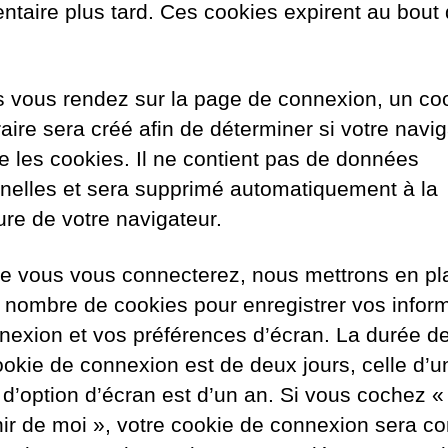
taire plus tard. Ces cookies expirent au bout 
s vous rendez sur la page de connexion, un co
aire sera créé afin de déterminer si votre navi
e les cookies. Il ne contient pas de données
nelles et sera supprimé automatiquement à la
ure de votre navigateur.
e vous vous connecterez, nous mettrons en pl
n nombre de cookies pour enregistrer vos infor
nexion et vos préférences d’écran. La durée de
ookie de connexion est de deux jours, celle d’u
 d’option d’écran est d’un an. Si vous cochez «
ir de moi », votre cookie de connexion sera c