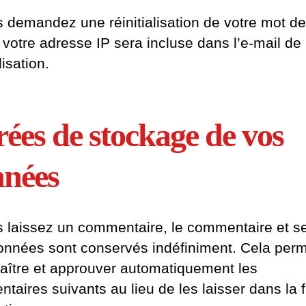
s demandez une réinitialisation de votre mot de
 votre adresse IP sera incluse dans l’e-mail de
lisation.
ées de stockage de vos
nées
s laissez un commentaire, le commentaire et s
nnées sont conservés indéfiniment. Cela perm
aître et approuver automatiquement les
aires suivants au lieu de les laisser dans la f