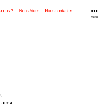
-nous ?
Nous Aider
Nous contacter
Menu
s
 ainsi