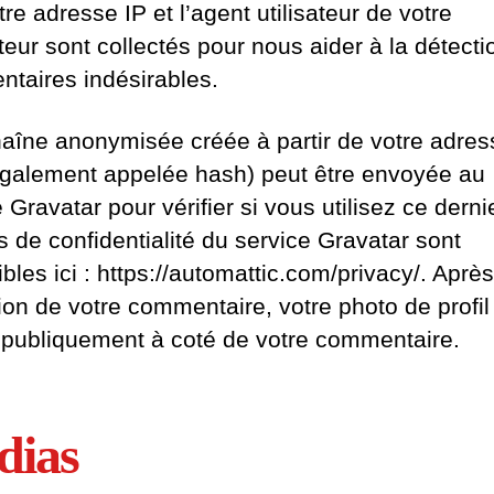
re adresse IP et l’agent utilisateur de votre
teur sont collectés pour nous aider à la détecti
taires indésirables.
aîne anonymisée créée à partir de votre adres
également appelée hash) peut être envoyée au
 Gravatar pour vérifier si vous utilisez ce derni
s de confidentialité du service Gravatar sont
bles ici : https://automattic.com/privacy/. Après
tion de votre commentaire, votre photo de profil
e publiquement à coté de votre commentaire.
dias