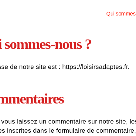
Qui sommes
 sommes-nous ?
se de notre site est : https://loisirsadaptes.fr.
mmentaires
vous laissez un commentaire sur notre site, le
s inscrites dans le formulaire de commentaire,